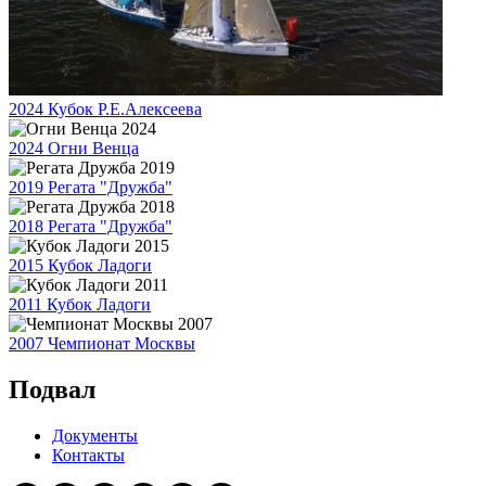
2024 Кубок Р.Е.Алексеева
2024 Огни Венца
2019 Регата "Дружба"
2018 Регата "Дружба"
2015 Кубок Ладоги
2011 Кубок Ладоги
2007 Чемпионат Москвы
Подвал
Документы
Контакты