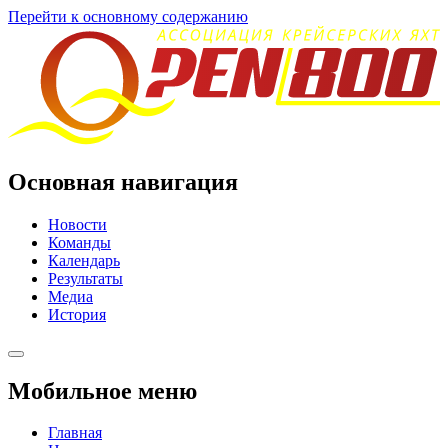
Перейти к основному содержанию
Основная навигация
Новости
Команды
Календарь
Результаты
Медиа
История
Мобильное меню
Главная