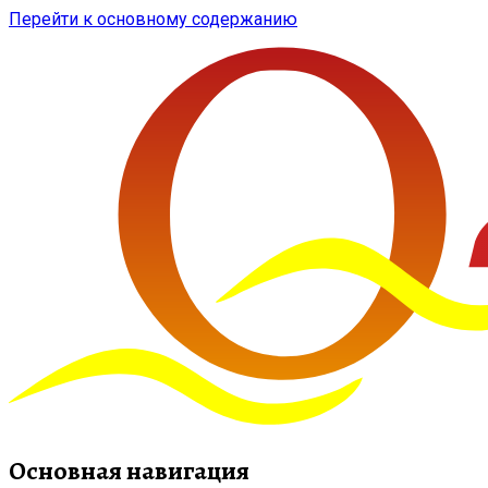
Перейти к основному содержанию
Основная навигация