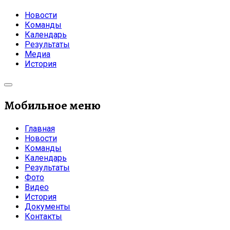
Новости
Команды
Календарь
Результаты
Медиа
История
Мобильное меню
Главная
Новости
Команды
Календарь
Результаты
Фото
Видео
История
Документы
Контакты