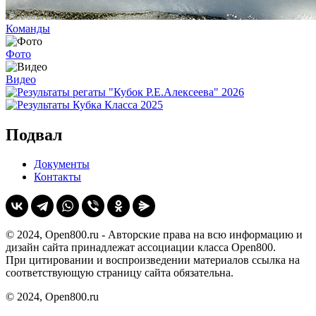
Команды
Фото
Видео
Подвал
Документы
Контакты
© 2024, Open800.ru - Авторские права на всю информацию и
дизайн сайта принадлежат ассоциации класса Open800.
При цитировании и воспроизведении материалов ссылка на
соответствующую страницу сайта обязательна.
© 2024, Open800.ru