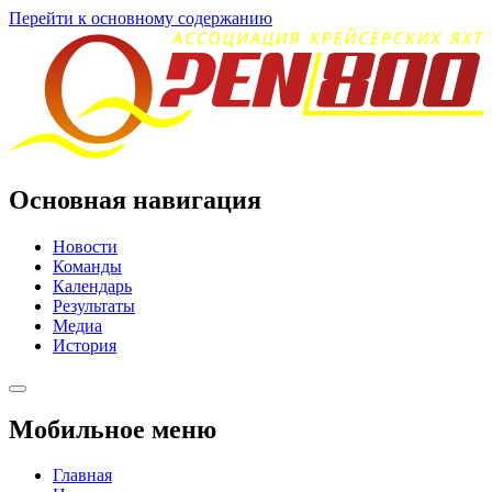
Перейти к основному содержанию
Основная навигация
Новости
Команды
Календарь
Результаты
Медиа
История
Мобильное меню
Главная