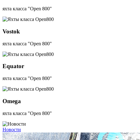
яхта класса "Open 800"
Vostok
яхта класса "Open 800"
Equator
яхта класса "Open 800"
Omega
яхта класса "Open 800"
Новости