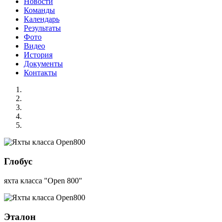
Новости
Команды
Календарь
Результаты
Фото
Видео
История
Документы
Контакты
Глобус
яхта класса "Open 800"
Эталон