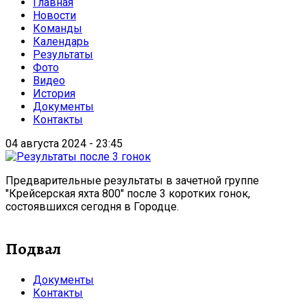
Главная
Новости
Команды
Календарь
Результаты
Фото
Видео
История
Документы
Контакты
04 августа 2024 - 23:45
Предварительные результаты в зачетной группе
"Крейсерская яхта 800" после 3 коротких гонок,
состоявшихся сегодня в Городце.
Подвал
Документы
Контакты