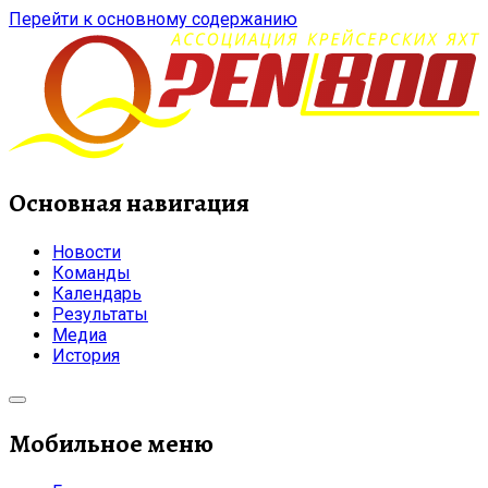
Перейти к основному содержанию
Основная навигация
Новости
Команды
Календарь
Результаты
Медиа
История
Мобильное меню