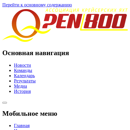
Перейти к основному содержанию
Основная навигация
Новости
Команды
Календарь
Результаты
Медиа
История
Мобильное меню
Главная