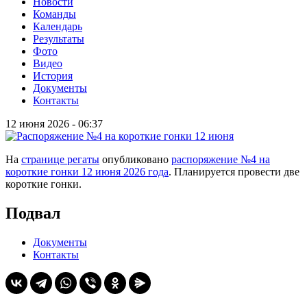
Новости
Команды
Календарь
Результаты
Фото
Видео
История
Документы
Контакты
12 июня 2026 - 06:37
На
странице регаты
опубликовано
распоряжение №4 на
короткие гонки 12 июня 2026 года
. Планируется провести две
короткие гонки.
Подвал
Документы
Контакты