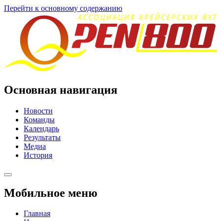
Перейти к основному содержанию
Основная навигация
Новости
Команды
Календарь
Результаты
Медиа
История
Мобильное меню
Главная